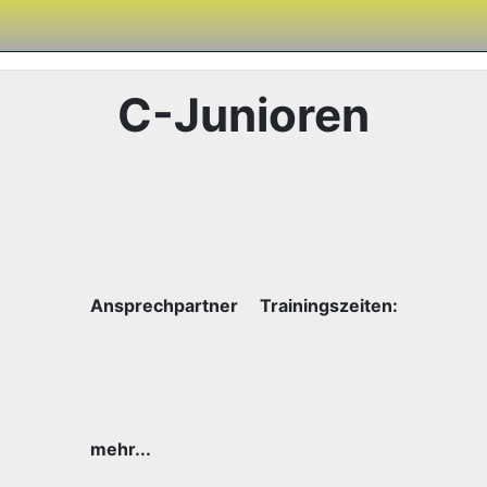
C-Junioren
Ansprechpartner
Trainingszeiten:
mehr...