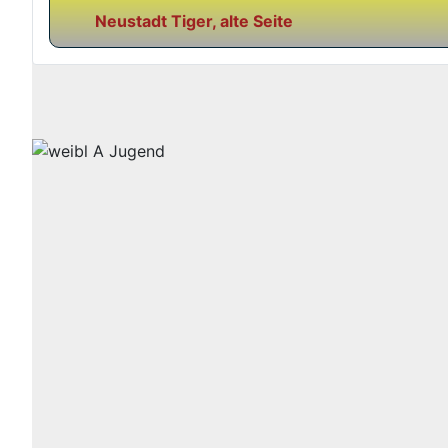
Neustadt Tiger, alte Seite