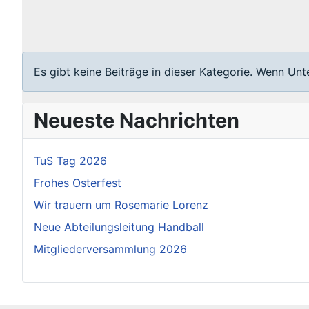
Information
Es gibt keine Beiträge in dieser Kategorie. Wenn Un
Neueste Nachrichten
TuS Tag 2026
Frohes Osterfest
Wir trauern um Rosemarie Lorenz
Neue Abteilungsleitung Handball
Mitgliederversammlung 2026