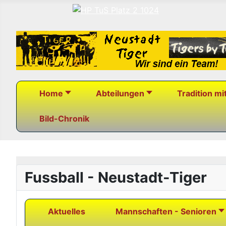
Home
Abteilungen
Tradition mi
Bild-Chronik
Fussball - Neustadt-Tiger
Aktuelles
Mannschaften - Senioren