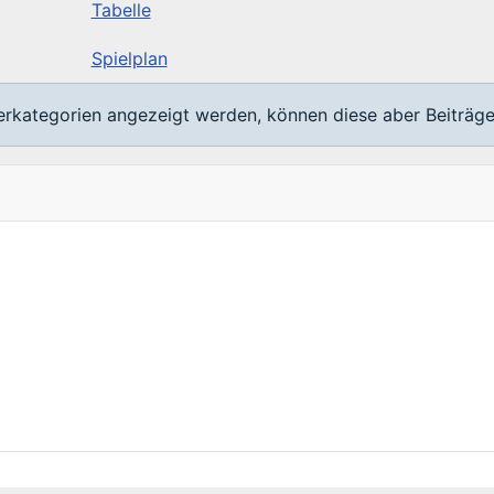
Tabelle
Spielplan
terkategorien angezeigt werden, können diese aber Beiträge