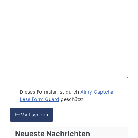
Dieses Formular ist durch
Aimy Captcha-
Less Form Guard
geschützt
E-Mail senden
Neueste Nachrichten