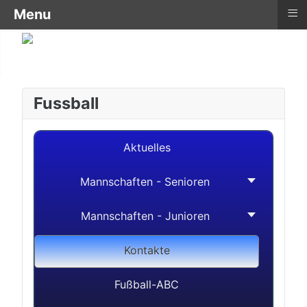
≡
Menu
Fussball
Aktuelles
Mannschaften - Senioren
Mannschaften - Junioren
Kontakte
Fußball-ABC