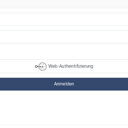
Web-Authentifizierung
Anmelden