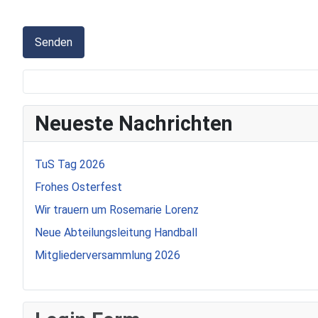
Senden
Neueste Nachrichten
TuS Tag 2026
Frohes Osterfest
Wir trauern um Rosemarie Lorenz
Neue Abteilungsleitung Handball
Mitgliederversammlung 2026