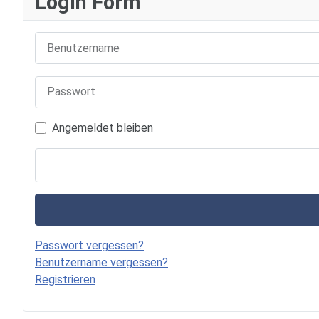
Login Form
Benutzername
Passwort
Angemeldet bleiben
Passwort vergessen?
Benutzername vergessen?
Registrieren