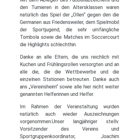
den Turnieren in den Altersklassen waren
natürlich das Spiel der „Ollen“ gegen den die
Germanen aus Friedensweiler, dem Spielmobil
der Sportjugend, die sehr umfängliche
Tombola sowie die Matches im Soccercourt
die Highlights schlechthin.
Danke an alle Eltern, die uns reichlich mit
Kuchen und Frühlingsrollen versorgten und an
alle die, die die Wettbewerbe und die
einzelnen Stationen betreuten. Danke auch
ans „Vereinsheim“ sowie alle hier nicht weiter
genannten Helferinnen und Helfer.
Im Rahmen der Veranstaltung wurden
natürlich auch wieder Auszeichnungen
vorgenommen.Unser langjähriger stellv.
Vorsitzender des Vereins und
Sportgruppenkoordinator, Joachim