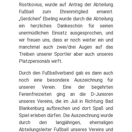
Rostkovius, wurde auf Antrag der Abteilung
Fußball zum Ehrenmitglied ernannt.
„Gerdchen“ Ebeling wurde durch die Abteilung
ein herzliches Dankeschön für seinen
unermüdlichen Einsatz ausgesprochen, und
wir freuen uns, dass er noch weiter ein und
manchmal auch zwei/drei Augen auf das
Treiben unserer Sportler aber auch unseres
Platzpersonals wirft.
Durch den Fußballverband gab es dann auch
noch eine besondere Auszeichnung für
unseren Verein. Eine der begehrten
Ferienfreizeiten ging an die D-Junioren
unseres Vereins, die im Juli in Richtung Bad
Blankenburg aufbrechen und dort Spaß und
Spiel erleben dürfen. Die Auszeichnung wurde
durch den langjährigen, ehemaligen
Abteilungsleiter Fußball unseres Vereins und