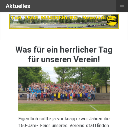
≡
Aktuelles
Was für ein herrlicher Tag
für unseren Verein!
Eigentlich sollte ja vor knapp zwei Jahren die
160-Jahr- Feier unseres Vereins stattfinden.