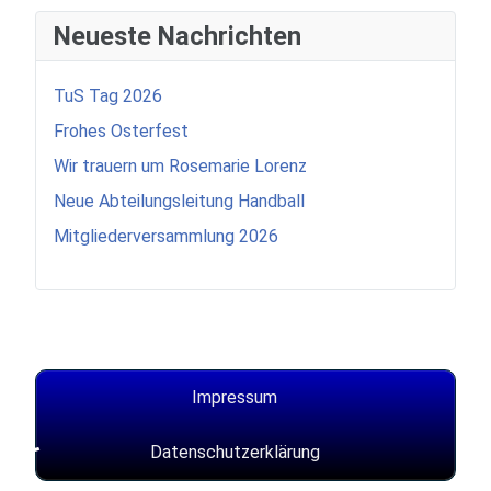
Neueste Nachrichten
TuS Tag 2026
Frohes Osterfest
Wir trauern um Rosemarie Lorenz
Neue Abteilungsleitung Handball
Mitgliederversammlung 2026
Impressum
♿
Datenschutzerklärung