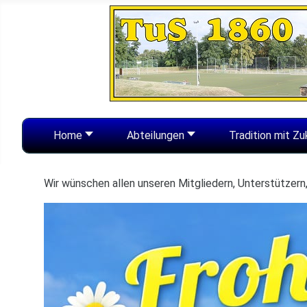
Home
Abteilungen
Tradition mit Zu
Wir wünschen allen unseren Mitgliedern, Unterstützer