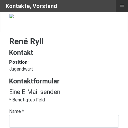
≡
Kontakte, Vorstand
René Ryll
Kontakt
Position:
Jugendwart
Kontaktformular
Eine E-Mail senden
*
Benötigtes Feld
Name
*