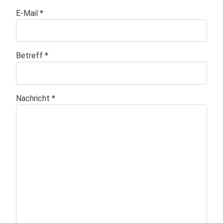
E-Mail
*
Betreff
*
Nachricht
*