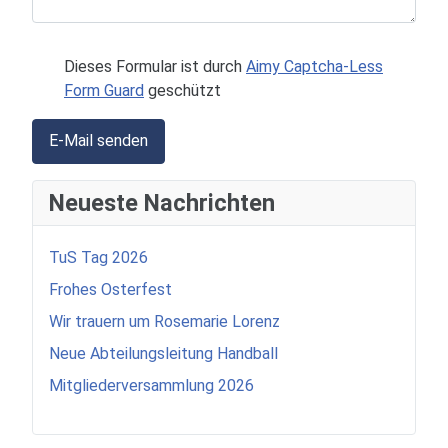
Dieses Formular ist durch
Aimy Captcha-Less
Form Guard
geschützt
E-Mail senden
Neueste Nachrichten
TuS Tag 2026
Frohes Osterfest
Wir trauern um Rosemarie Lorenz
Neue Abteilungsleitung Handball
Mitgliederversammlung 2026