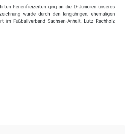
ten Ferienfreizeiten ging an die D-Junioren unseres
zeichnung wurde durch den langjährigen, ehemaligen
port im Fußballverband Sachsen-Anhalt, Lutz Rachholz