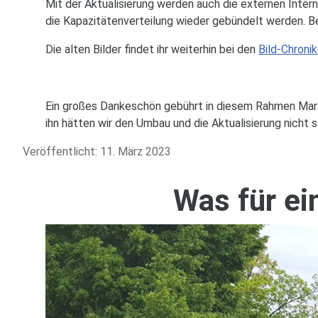
Mit der Aktualisierung werden auch die externen Intern
die Kapazitätenverteilung wieder gebündelt werden. Be
Die alten Bilder findet ihr weiterhin bei den
Bild-Chroni
Ein großes Dankeschön gebührt in diesem Rahmen Marti
ihn hätten wir den Umbau und die Aktualisierung nicht 
Veröffentlicht: 11. März 2023
Was für ei