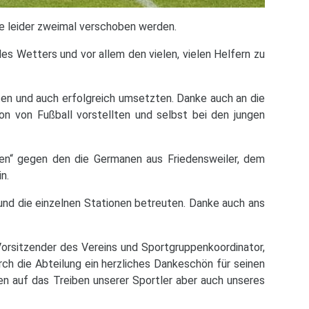
ese leider zweimal verschoben werden.
 Wetters und vor allem den vielen, vielen Helfern zu
hten und auch erfolgreich umsetzten. Danke auch an die
sion von Fußball vorstellten und selbst bei den jungen
len“ gegen den die Germanen aus Friedensweiler, dem
n.
e und die einzelnen Stationen betreuten. Danke auch ans
orsitzender des Vereins und Sportgruppenkoordinator,
ch die Abteilung ein herzliches Dankeschön für seinen
en auf das Treiben unserer Sportler aber auch unseres