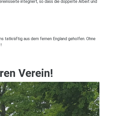
reinsseite integriert, so dass die doppelte Arbeit und
ns tatkräftig aus dem fernen England geholfen. Ohne
 !
ren Verein!