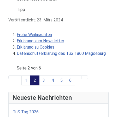
Tipp
Veröffentlicht: 23. März 2024
Frohe Weihnachten
Erklärung zum Newsletter
Erklärung zu Cookies
Datenschutzerklärung des TuS 1860 Magdeburg
Seite 2 von 6
1
2
3
4
5
6
Neueste Nachrichten
TuS Tag 2026