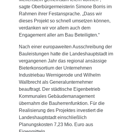
sagte Oberbürgermeisterin Simone Borris im
Rahmen ihrer Festansprache. „Dass wir
dieses Projekt so schnell umsetzen können,
verdanken wir vor allem auch dem
Engagement aller am Bau Beteiligten.“
Nach einer europaweiten Ausschreibung der
Bauleistungen hatte die Landeshauptstadt im
vergangenen Jahr das regional ansässige
Bieterkonsortium der Unternehmen
Industriebau Wernigerode und Wilhelm
Wallbrecht als Generalunternehmer
beauftragt. Der städtische Eigenbetrieb
Kommunales Gebäudemanagement
übernahm die Bauherrenfunktion. Für die
Realisierung des Projektes investiert die
Landeshauptstadt einschließlich
Planungskosten 7,23 Mio. Euro aus
Eigenmitteln.