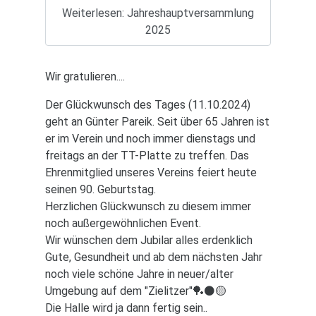
Weiterlesen: Jahreshauptversammlung
2025
Wir gratulieren....
Der Glückwunsch des Tages (11.10.2024)
geht an Günter Pareik. Seit über 65 Jahren ist
er im Verein und noch immer dienstags und
freitags an der TT-Platte zu treffen. Das
Ehrenmitglied unseres Vereins feiert heute
seinen 90. Geburtstag.
Herzlichen Glückwunsch zu diesem immer
noch außergewöhnlichen Event.
Wir wünschen dem Jubilar alles erdenklich
Gute, Gesundheit und ab dem nächsten Jahr
noch viele schöne Jahre in neuer/alter
Umgebung auf dem "Zielitzer"🏓⚫️🟡
Die Halle wird ja dann fertig sein..