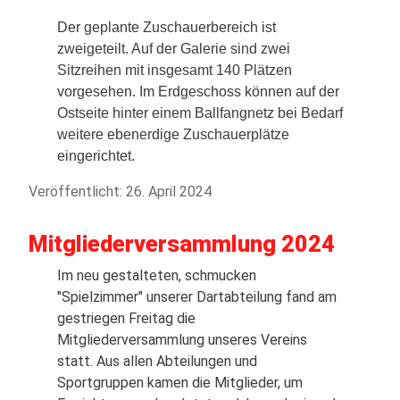
Der geplante Zuschauerbereich ist
zweigeteilt. Auf der Galerie sind zwei
Sitzreihen mit insgesamt 140 Plätzen
vorgesehen. Im Erdgeschoss können auf der
Ostseite hinter einem Ballfangnetz bei Bedarf
weitere ebenerdige Zuschauerplätze
eingerichtet.
Veröffentlicht: 26. April 2024
Mitgliederversammlung 2024
Im neu gestalteten, schmucken
"Spielzimmer" unserer Dartabteilung fand am
gestriegen Freitag die
Mitgliederversammlung unseres Vereins
statt. Aus allen Abteilungen und
Sportgruppen kamen die Mitglieder, um