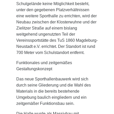
Schulgelände keine Möglichkeit besteht,
unter den gegebenen Platzverhältnissen
eine weitere Sporthalle zu errichten, wird der
Neubau zwischen der Klosterwuhne und der
Zielitzer Straße auf einem bislang
weitgehend ungenutzten Teil der
Vereinssportstätte des TuS 1860 Magdeburg-
Neustadt e.V. errichtet. Der Standort ist rund
700 Meter vom Schulstandort entfernt.
Funktionales und zeitgemäßes
Gestaltungskonzept
Das neue Sporthallenbauwerk wird sich
durch seine Gliederung und die Wahl des
Materials in die bereits bestehende
Umgebung baulich eingliedern und ein
zeitgemäßer Funktionsbau sein.
Die Halle wurde als Massivbau mit