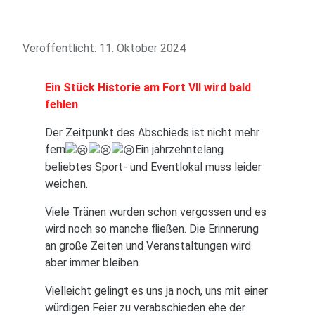
Veröffentlicht: 11. Oktober 2024
Ein Stück Historie am Fort VII wird bald
fehlen
Der Zeitpunkt des Abschieds ist nicht mehr
fern
Ein jahrzehntelang
beliebtes Sport- und Eventlokal muss leider
weichen.
Viele Tränen wurden schon vergossen und es
wird noch so manche fließen. Die Erinnerung
an große Zeiten und Veranstaltungen wird
aber immer bleiben.
Vielleicht gelingt es uns ja noch, uns mit einer
würdigen Feier zu verabschieden ehe der