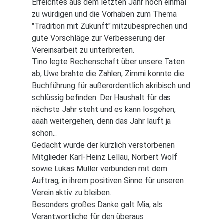
Erreichtes aus dem letzten Jahr noch einmal
zu würdigen und die Vorhaben zum Thema
"Tradition mit Zukunft" mitzubesprechen und
gute Vorschläge zur Verbesserung der
Vereinsarbeit zu unterbreiten.
Tino legte Rechenschaft über unsere Taten
ab, Uwe brahte die Zahlen, Zimmi konnte die
Buchführung für außerordentlich akribisch und
schlüssig befinden. Der Haushalt für das
nächste Jahr steht und es kann losgehen,
äääh weitergehen, denn das Jahr läuft ja
schon...
Gedacht wurde der kürzlich verstorbenen
Mitglieder Karl-Heinz Lellau, Norbert Wolf
sowie Lukas Müller verbunden mit dem
Auftrag, in ihrem positiven Sinne für unseren
Verein aktiv zu bleiben.
Besonders großes Danke galt Mia, als
Verantwortliche für den überaus