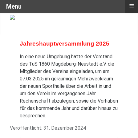
≡
Menu
Jahreshauptversammlung 2025
In eine neue Umgebung hatte der Vorstand
des TuS 1860 Magdeburg-Neustadt e.V. die
Mitglieder des Vereins eingeladen, um am
07.03.2025 im geräumigen Mehrzweckraum
der neuen Sporthalle über die Arbeit in und
um den Verein im vergangenen Jahr
Rechenschaft abzulegen, sowie die Vorhaben
für das kommende Jahr und darüber hinaus zu
besprechen.
Veröffentlicht: 31. Dezember 2024