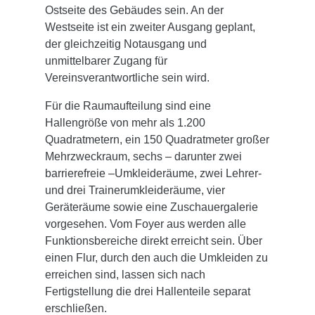
Ostseite des Gebäudes sein. An der
Westseite ist ein zweiter Ausgang geplant,
der gleichzeitig Notausgang und
unmittelbarer Zugang für
Vereinsverantwortliche sein wird.
Für die Raumaufteilung sind eine
Hallengröße von mehr als 1.200
Quadratmetern, ein 150 Quadratmeter großer
Mehrzweckraum, sechs – darunter zwei
barrierefreie –Umkleideräume, zwei Lehrer-
und drei Trainerumkleideräume, vier
Geräteräume sowie eine Zuschauergalerie
vorgesehen. Vom Foyer aus werden alle
Funktionsbereiche direkt erreicht sein. Über
einen Flur, durch den auch die Umkleiden zu
erreichen sind, lassen sich nach
Fertigstellung die drei Hallenteile separat
erschließen.