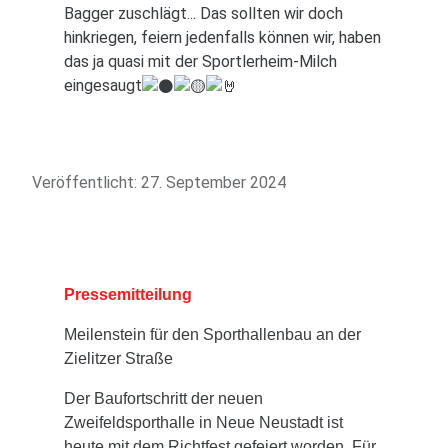
Bagger zuschlägt... Das sollten wir doch
hinkriegen, feiern jedenfalls können wir, haben
das ja quasi mit der Sportlerheim-Milch
eingesaugt
Veröffentlicht: 27. September 2024
Pressemitteilung
Meilenstein für den Sporthallenbau an der
Zielitzer Straße
Der Baufortschritt der neuen
Zweifeldsporthalle in Neue Neustadt ist
heute mit dem Richtfest gefeiert worden. Für