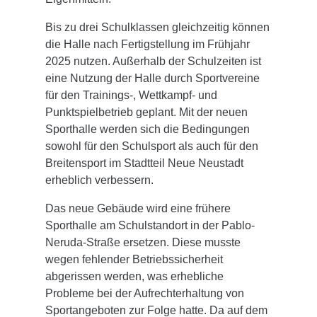
Bis zu drei Schulklassen gleichzeitig können
die Halle nach Fertigstellung im Frühjahr
2025 nutzen. Außerhalb der Schulzeiten ist
eine Nutzung der Halle durch Sportvereine
für den Trainings-, Wettkampf- und
Punktspielbetrieb geplant. Mit der neuen
Sporthalle werden sich die Bedingungen
sowohl für den Schulsport als auch für den
Breitensport im Stadtteil Neue Neustadt
erheblich verbessern.
Das neue Gebäude wird eine frühere
Sporthalle am Schulstandort in der Pablo-
Neruda-Straße ersetzen. Diese musste
wegen fehlender Betriebssicherheit
abgerissen werden, was erhebliche
Probleme bei der Aufrechterhaltung von
Sportangeboten zur Folge hatte. Da auf dem